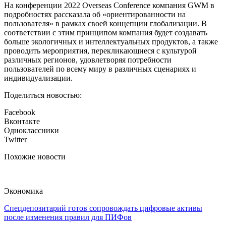
На конференции 2022 Overseas Conference компания GWM в
подробностях рассказала об «ориентированности на
пользователя» в рамках своей концепции глобализации. В
соответствии с этим принципом компания будет создавать
больше экологичных и интеллектуальных продуктов, а также
проводить мероприятия, перекликающиеся с культурой
различных регионов, удовлетворяя потребности
пользователей по всему миру в различных сценариях и
индивидуализации.
Поделиться новостью:
Facebook
Вконтакте
Одноклассники
Twitter
Похожие новости
Экономика
Спецдепозитарий готов сопровождать цифровые активы
после изменения правил для ПИФов