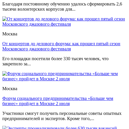
Благодаря постоянному обучению удалось сформировать 2,6
тысячи волонтерских корпусов для...
Москва
От концертов до делового форума: как прошел пятый сезон
Московского джазового фестиваля
Его площадки посетили более 330 тысяч человек, что
закрепило за...
Москва
Форум социального предпринимательства «Больше чем
бизнес» пройдет в Москве 2 июля
Участники смогут получить персональные советы опытных
предпринимателей и экспертов. Кроме того,...