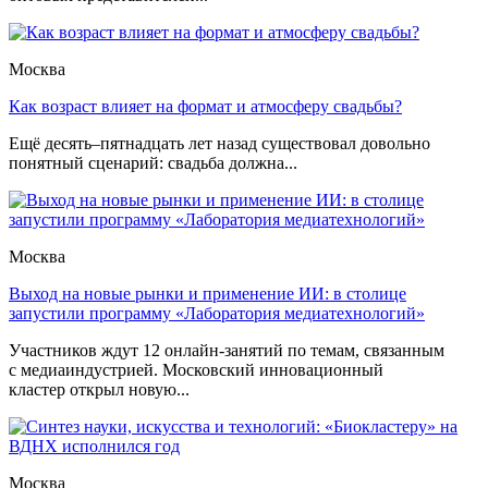
Москва
Как возраст влияет на формат и атмосферу свадьбы?
Ещё десять–пятнадцать лет назад существовал довольно
понятный сценарий: свадьба должна...
Москва
Выход на новые рынки и применение ИИ: в столице
запустили программу «Лаборатория медиатехнологий»
Участников ждут 12 онлайн-занятий по темам, связанным
с медиаиндустрией. Московский инновационный
кластер открыл новую...
Москва