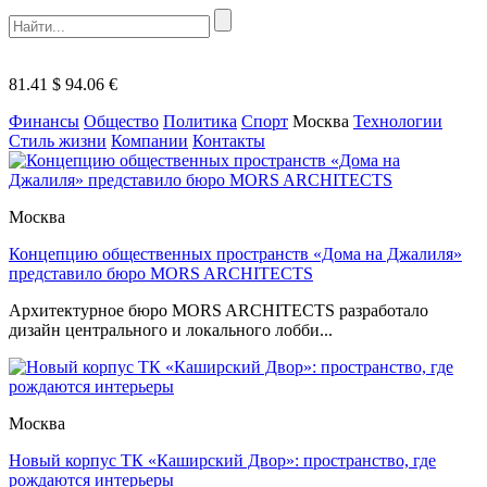
81.41 $
94.06 €
Финансы
Общество
Политика
Спорт
Москва
Технологии
Стиль жизни
Компании
Контакты
Москва
Концепцию общественных пространств «Дома на Джалиля»
представило бюро MORS ARCHITECTS
Архитектурное бюро MORS ARCHITECTS разработало
дизайн центрального и локального лобби...
Москва
Новый корпус ТК «Каширский Двор»: пространство, где
рождаются интерьеры