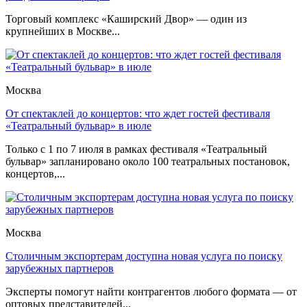
Торговый комплекс «Каширский Двор» — один из
крупнейших в Москве...
Москва
От спектаклей до концертов: что ждет гостей фестиваля
«Театральный бульвар» в июле
Только с 1 по 7 июля в рамках фестиваля «Театральный
бульвар» запланировано около 100 театральных постановок,
концертов,...
Москва
Столичным экспортерам доступна новая услуга по поиску
зарубежных партнеров
Эксперты помогут найти контрагентов любого формата — от
оптовых представителей...