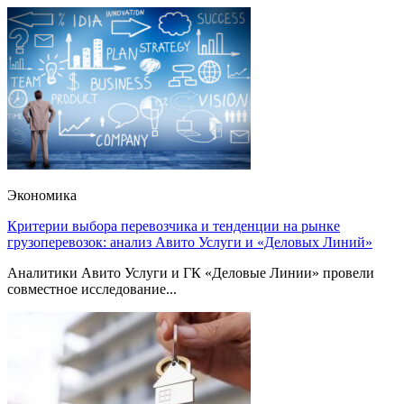
Экономика
Критерии выбора перевозчика и тенденции на рынке
грузоперевозок: анализ Авито Услуги и «Деловых Линий»
Аналитики Авито Услуги и ГК «Деловые Линии» провели
совместное исследование...