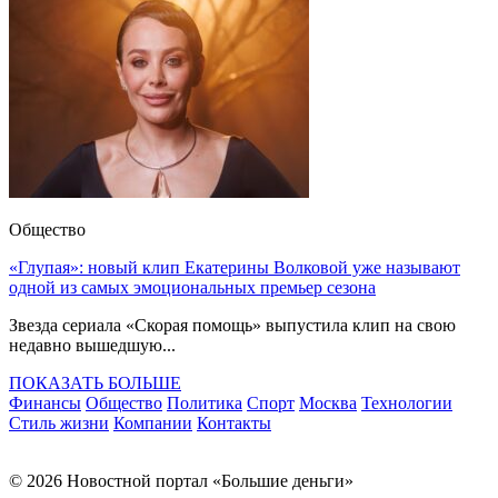
Общество
«Глупая»: новый клип Екатерины Волковой уже называют
одной из самых эмоциональных премьер сезона
Звезда сериала «Скорая помощь» выпустила клип на свою
недавно вышедшую...
ПОКАЗАТЬ БОЛЬШЕ
Финансы
Общество
Политика
Спорт
Москва
Технологии
Стиль жизни
Компании
Контакты
© 2026 Новостной портал «Большие деньги»