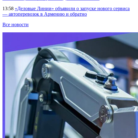
13:58
«Деловые Линии» объявили о запуске нового сервиса
— автоперевозок в Армению и обратно
Все новости