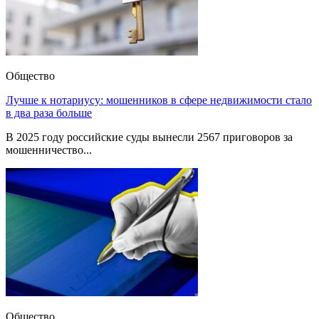
Общество
Лучше к нотариусу: мошенников в сфере недвижимости стало
в два раза больше
В 2025 году российские суды вынесли 2567 приговоров за
мошенничество...
Общество