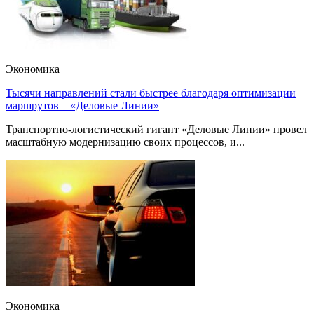
Экономика
Тысячи направлений стали быстрее благодаря оптимизации
маршрутов – «Деловые Линии»
Транспортно-логистический гигант «Деловые Линии» провел
масштабную модернизацию своих процессов, и...
Экономика