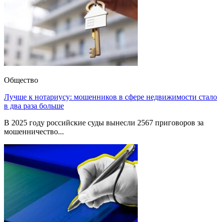
Общество
Лучше к нотариусу: мошенников в сфере недвижимости стало
в два раза больше
В 2025 году российские суды вынесли 2567 приговоров за
мошенничество...