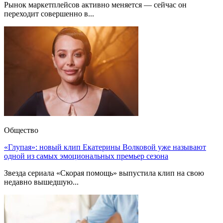
Рынок маркетплейсов активно меняется — сейчас он
переходит совершенно в...
Общество
«Глупая»: новый клип Екатерины Волковой уже называют
одной из самых эмоциональных премьер сезона
Звезда сериала «Скорая помощь» выпустила клип на свою
недавно вышедшую...