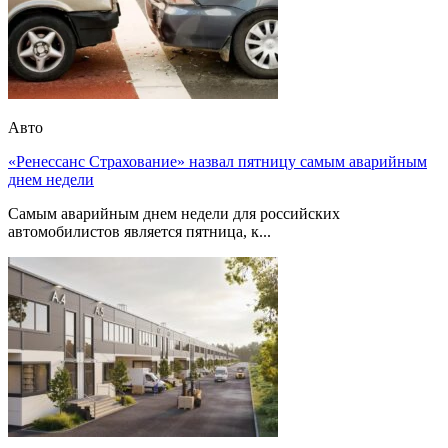
Авто
«Ренессанс Страхование» назвал пятницу самым аварийным
днем недели
Самым аварийным днем недели для российских
автомобилистов является пятница, к...