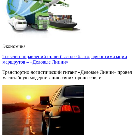
Экономика
Тысячи направлений стали быстрее благодаря оптимизации
маршрутов – «Деловые Линии»
Транспортно-логистический гигант «Деловые Линии» провел
масштабную модернизацию своих процессов, и...