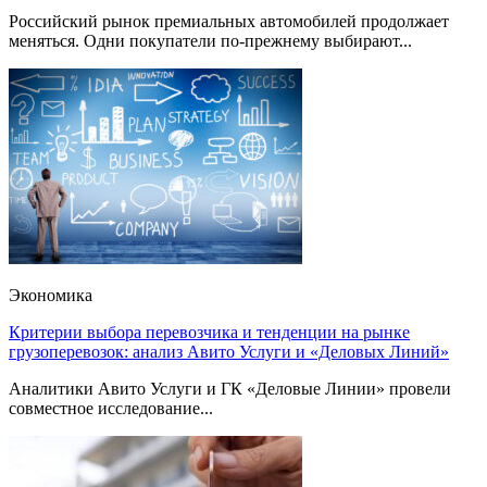
Российский рынок премиальных автомобилей продолжает
меняться. Одни покупатели по-прежнему выбирают...
Экономика
Критерии выбора перевозчика и тенденции на рынке
грузоперевозок: анализ Авито Услуги и «Деловых Линий»
Аналитики Авито Услуги и ГК «Деловые Линии» провели
совместное исследование...