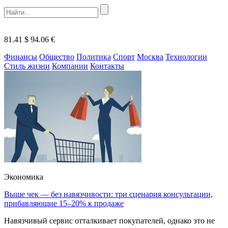
81.41 $
94.06 €
Финансы
Общество
Политика
Спорт
Москва
Технологии
Стиль жизни
Компании
Контакты
Экономика
Выше чек — без навязчивости: три сценария консультации,
прибавляющие 15–20% к продаже
Навязчивый сервис отталкивает покупателей, однако это не