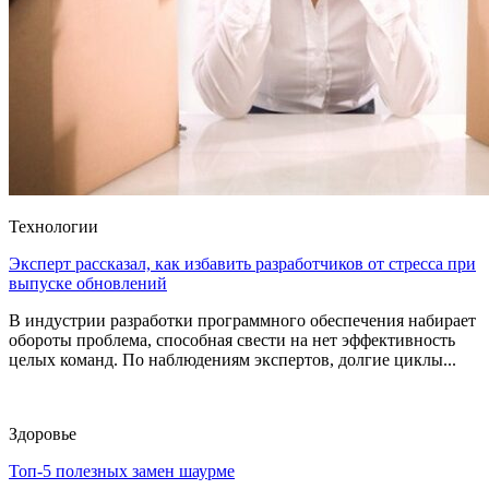
Технологии
Эксперт рассказал, как избавить разработчиков от стресса при
выпуске обновлений
В индустрии разработки программного обеспечения набирает
обороты проблема, способная свести на нет эффективность
целых команд. По наблюдениям экспертов, долгие циклы...
Здоровье
Топ-5 полезных замен шаурме