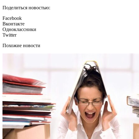
Поделиться новостью:
Facebook
Вконтакте
Одноклассники
Twitter
Похожие новости