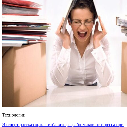
Технологии
Эксперт рассказал, как избавить разработчиков от стресса при