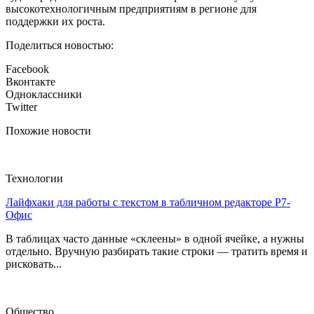
высокотехнологичным предприятиям в регионе для
поддержки их роста.
Поделиться новостью:
Facebook
Вконтакте
Одноклассники
Twitter
Похожие новости
Технологии
Лайфхаки для работы с текстом в табличном редакторе Р7-
Офис
В таблицах часто данные «склеены» в одной ячейке, а нужны
отдельно. Вручную разбирать такие строки — тратить время и
рисковать...
Общество