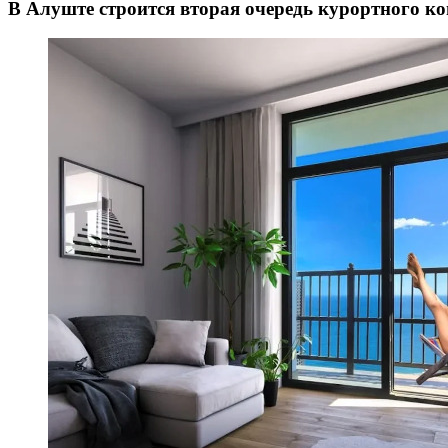
В Алуште строится вторая очередь курортного 