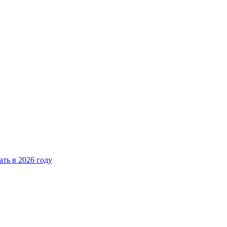
ать в 2026 году