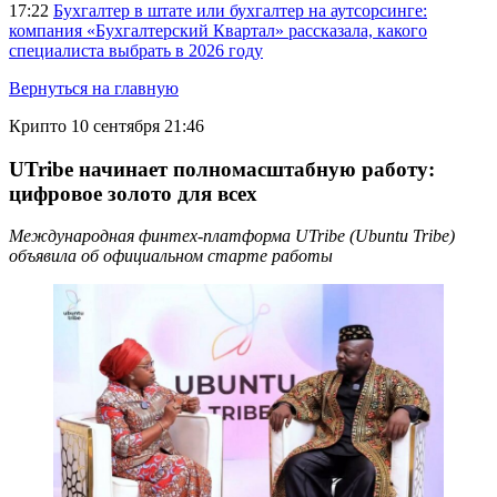
17:22
Бухгалтер в штате или бухгалтер на аутсорсинге:
компания «Бухгалтерский Квартал» рассказала, какого
специалиста выбрать в 2026 году
Вернуться на главную
Крипто
10 сентября 21:46
UTribe начинает полномасштабную работу:
цифровое золото для всех
Международная финтех-платформа UTribe (Ubuntu Tribe)
объявила об официальном старте работы