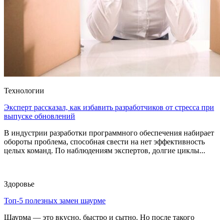
Технологии
Эксперт рассказал, как избавить разработчиков от стресса при
выпуске обновлений
В индустрии разработки программного обеспечения набирает
обороты проблема, способная свести на нет эффективность
целых команд. По наблюдениям экспертов, долгие циклы...
Здоровье
Топ-5 полезных замен шаурме
Шаурма — это вкусно, быстро и сытно. Но после такого