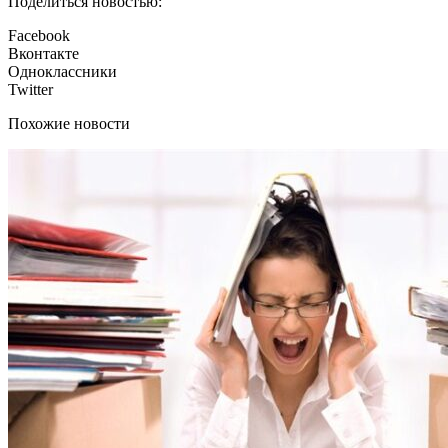
Поделиться новостью:
Facebook
Вконтакте
Одноклассники
Twitter
Похожие новости