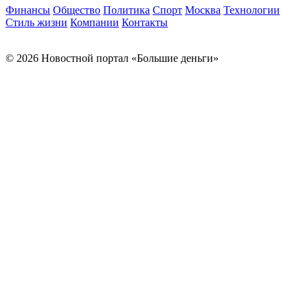
Финансы
Общество
Политика
Спорт
Москва
Технологии
Стиль жизни
Компании
Контакты
© 2026 Новостной портал «Большие деньги»