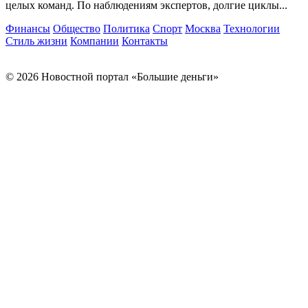
целых команд. По наблюдениям экспертов, долгие циклы...
Финансы
Общество
Политика
Спорт
Москва
Технологии
Стиль жизни
Компании
Контакты
© 2026 Новостной портал «Большие деньги»