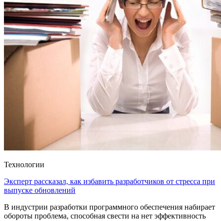
Технологии
Эксперт рассказал, как избавить разработчиков от стресса при
выпуске обновлений
В индустрии разработки программного обеспечения набирает
обороты проблема, способная свести на нет эффективность