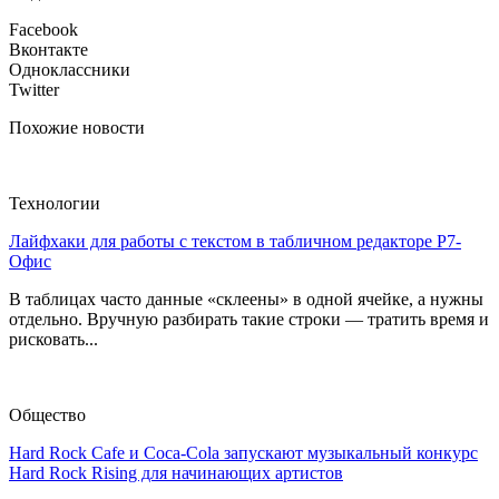
Facebook
Вконтакте
Одноклассники
Twitter
Похожие новости
Технологии
Лайфхаки для работы с текстом в табличном редакторе Р7-
Офис
В таблицах часто данные «склеены» в одной ячейке, а нужны
отдельно. Вручную разбирать такие строки — тратить время и
рисковать...
Общество
Hard Rock Cafe и Coca-Cola запускают музыкальный конкурс
Hard Rock Rising для начинающих артистов