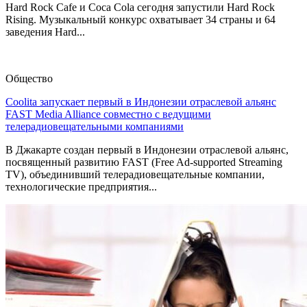
Hard Rock Cafe и Coca Cola сегодня запустили Hard Rock
Rising. Музыкальный конкурс охватывает 34 страны и 64
заведения Hard...
Общество
Coolita запускает первый в Индонезии отраслевой альянс
FAST Media Alliance совместно с ведущими
телерадиовещательными компаниями
В Джакарте создан первый в Индонезии отраслевой альянс,
посвященный развитию FAST (Free Ad-supported Streaming
TV), объединивший телерадиовещательные компании,
технологические предприятия...