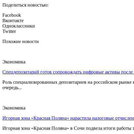
Поделиться новостью:
Facebook
Вконтакте
Одноклассники
Twitter
Похожие новости
Экономика
Спецдепозитарий готов сопровождать цифровые активы после
Роль специализированных депозитариев на российском рынке к
очередь...
Экономика
Игорная зона «Красная Поляна» нарастила налоговые отчислен
Игорная зона «Красная Поляна» в Сочи подвела итоги работы з