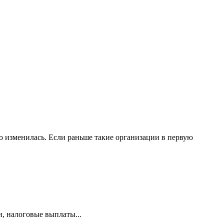
 изменилась. Если раньше такие организации в первую
и, налоговые выплаты...