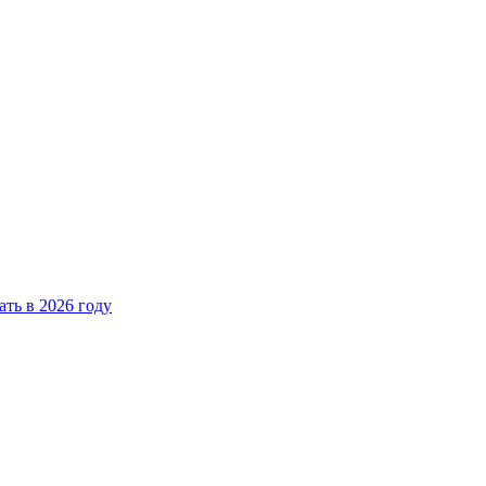
ать в 2026 году