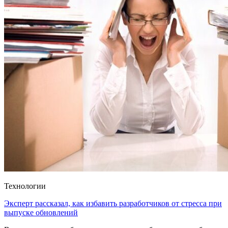
Технологии
Эксперт рассказал, как избавить разработчиков от стресса при
выпуске обновлений