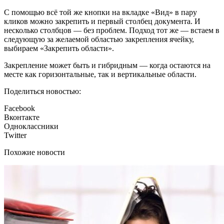
С помощью всё той же кнопки на вкладке «Вид» в пару
кликов можно закрепить и первый столбец документа. И
несколько столбцов — без проблем. Подход тот же — встаем в
следующую за желаемой областью закрепления ячейку,
выбираем «Закрепить области».
Закрепление может быть и гибридным — когда остаются на
месте как горизонтальные, так и вертикальные области.
Поделиться новостью:
Facebook
Вконтакте
Одноклассники
Twitter
Похожие новости