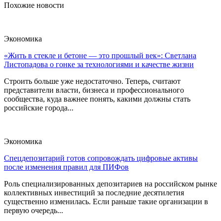
Похожие новости
Экономика
«Жить в стекле и бетоне — это прошлый век»: Светлана
Листопадова о гонке за технологиями и качестве жизни
Строить больше уже недостаточно. Теперь, считают
представители власти, бизнеса и профессионального
сообщества, куда важнее понять, какими должны стать
российские города...
Экономика
Спецдепозитарий готов сопровождать цифровые активы
после изменения правил для ПИФов
Роль специализированных депозитариев на российском рынке
коллективных инвестиций за последние десятилетия
существенно изменилась. Если раньше такие организации в
первую очередь...