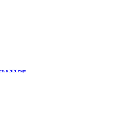
ать в 2026 году