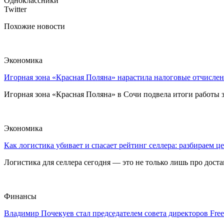
Одноклассники
Twitter
Похожие новости
Экономика
Игорная зона «Красная Поляна» нарастила налоговые отчислен
Игорная зона «Красная Поляна» в Сочи подвела итоги работы з
Экономика
Как логистика убивает и спасает рейтинг селлера: разбираем ц
Логистика для селлера сегодня — это не только лишь про достав
Финансы
Владимир Почекуев стал председателем совета директоров Fre