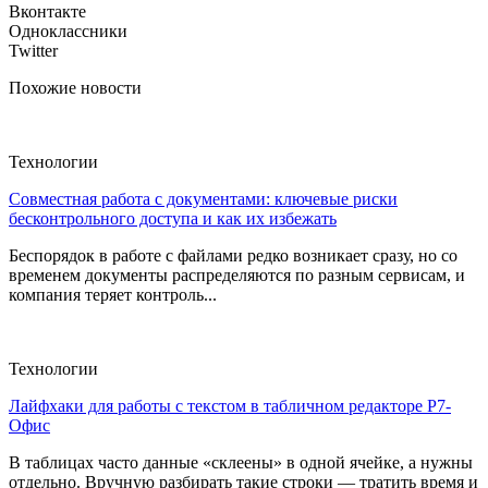
Вконтакте
Одноклассники
Twitter
Похожие новости
Технологии
Совместная работа с документами: ключевые риски
бесконтрольного доступа и как их избежать
Беспорядок в работе с файлами редко возникает сразу, но со
временем документы распределяются по разным сервисам, и
компания теряет контроль...
Технологии
Лайфхаки для работы с текстом в табличном редакторе Р7-
Офис
В таблицах часто данные «склеены» в одной ячейке, а нужны
отдельно. Вручную разбирать такие строки — тратить время и