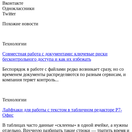
Вконтакте
Одноклассники
Twitter
Похожие новости
Технологии
Совместная работа с документами: ключевые риски
бесконтрольного доступа и как их избежать
Беспорядок в работе с файлами редко возникает сразу, но со
временем документы распределяются по разным сервисам, и
компания теряет контроль...
Технологии
Лайфхаки для работы с текстом в табличном редакторе Р7-
Офис
В таблицах часто данные «склеены» в одной ячейке, а нужны
отдельно. Вручную разбирать такие строки — тратить время и