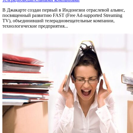
В Джакарте создан первый в Индонезии отраслевой альянс,
посвященный развитию FAST (Free Ad-supported Streaming
TV), объединивший телерадиовещательные компании,
технологические предприятия...