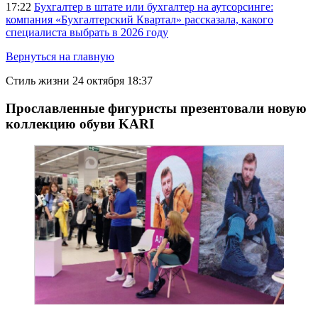
17:22
Бухгалтер в штате или бухгалтер на аутсорсинге:
компания «Бухгалтерский Квартал» рассказала, какого
специалиста выбрать в 2026 году
Вернуться на главную
Стиль жизни
24 октября 18:37
Прославленные фигуристы презентовали новую
коллекцию обуви KARI