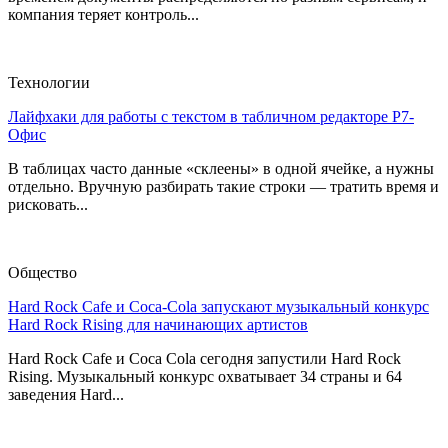
компания теряет контроль...
Технологии
Лайфхаки для работы с текстом в табличном редакторе Р7-
Офис
В таблицах часто данные «склеены» в одной ячейке, а нужны
отдельно. Вручную разбирать такие строки — тратить время и
рисковать...
Общество
Hard Rock Cafe и Coca-Cola запускают музыкальный конкурс
Hard Rock Rising для начинающих артистов
Hard Rock Cafe и Coca Cola сегодня запустили Hard Rock
Rising. Музыкальный конкурс охватывает 34 страны и 64
заведения Hard...