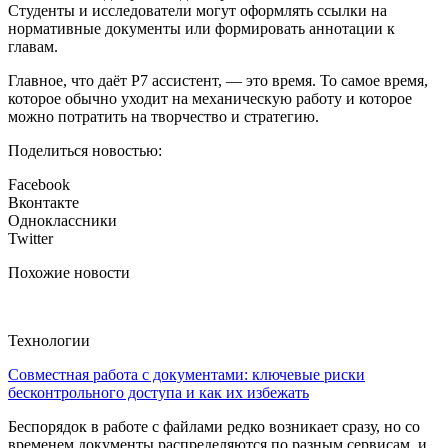
Студенты и исследователи могут оформлять ссылки на
нормативные документы или формировать аннотации к
главам.
Главное, что даёт Р7 ассистент, — это время. То самое время,
которое обычно уходит на механическую работу и которое
можно потратить на творчество и стратегию.
Поделиться новостью:
Facebook
Вконтакте
Одноклассники
Twitter
Похожие новости
Технологии
Совместная работа с документами: ключевые риски
бесконтрольного доступа и как их избежать
Беспорядок в работе с файлами редко возникает сразу, но со
временем документы распределяются по разным сервисам, и