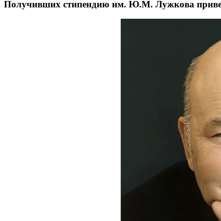
Получивших стипендию им. Ю.М. Лужкова приве