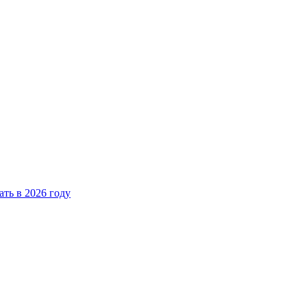
ать в 2026 году