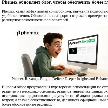
Phemex обновляет блог, чтобы обеспечить более 
Phemex, самая эффективная криптобиржа, запустила полност
удобство чтения. Обновление платформы отражает приверженн
расширяют возможности пользователей.
Phemex Revamps Blog to Deliver Deeper Insights and Enhanc
В новом блоге представлены кураторские рекомендации по ста
разделен на несколько основных разделов: аналитика рынка, 
исследования, предоставляющие углубленный анализ рынка и 
встреч; и связи с общественностью, делящиеся официальными
более обоснованные решения.