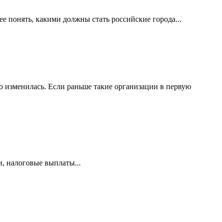
е понять, какими должны стать российские города...
 изменилась. Если раньше такие организации в первую
и, налоговые выплаты...