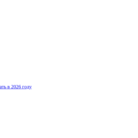
ать в 2026 году