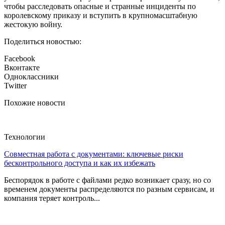
чтобы расследовать опасные и странные инциденты по
королевскому приказу и вступить в крупномасштабную
жестокую войну.
Поделиться новостью:
Facebook
Вконтакте
Одноклассники
Twitter
Похожие новости
Технологии
Совместная работа с документами: ключевые риски
бесконтрольного доступа и как их избежать
Беспорядок в работе с файлами редко возникает сразу, но со
временем документы распределяются по разным сервисам, и
компания теряет контроль...