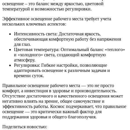
освещение – это баланс между яркостью, цветовой
температурой и возможностью регулировки.
Эффективное освещение рабочего места требует учета
нескольких ключевых аспектов:
Интенсивность света: Достаточная яркость,
обеспечивающая комфортную работу без напряжения
для глаз.
Цветовая температура: Оптимальный баланс «теплого»
и «холодного» света, создающий комфортную
атмосферу.
Регулировка: Гибкие настройки, позволяющие
адаптировать освещение к различным задачам и
времени суток.
Правильное освещение рабочего места — это не просто
комфорт, а инвестиция в здоровье и производительность.
Отсутствие достаточного и качественного освещения может
негативно влиять на зрение, общее самочувствие и
эффективность работы. Космос подчеркивает, что правильное
освещение — это критически важный фактор для
поддержания здоровья и общего благополучия.
Поделиться новостью: