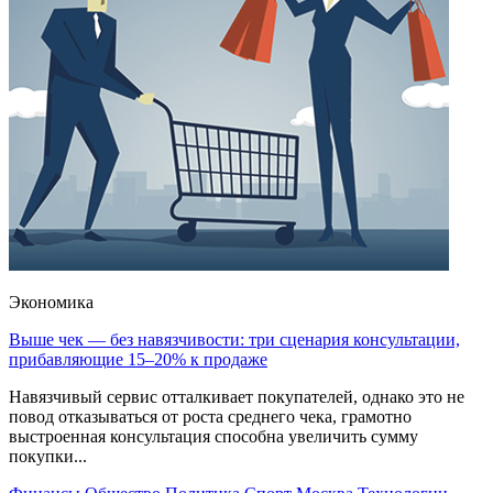
Экономика
Выше чек — без навязчивости: три сценария консультации,
прибавляющие 15–20% к продаже
Навязчивый сервис отталкивает покупателей, однако это не
повод отказываться от роста среднего чека, грамотно
выстроенная консультация способна увеличить сумму
покупки...