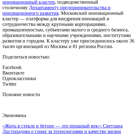
инновационный кластер
, подведомственный
столичному
Департаменту предпринимательства и
инновационного развития
. Московский инновационный
кластер — платформа для внедрения инноваций и
сотрудничества между крупными корпорациями,
промышленностью, субъектами малого и среднего бизнеса,
образовательными и научными учреждениями, институтами
развития и городом. К кластеру уже присоединилось около 36
тысяч организаций из Москвы и 81 региона России.
Поделиться новостью:
Facebook
Вконтакте
Одноклассники
Twitter
Похожие новости
Экономика
«Жить в стекле и бетоне — это прошлый век»: Светлана
Листопадова о гонке за технологиями и качестве жизни