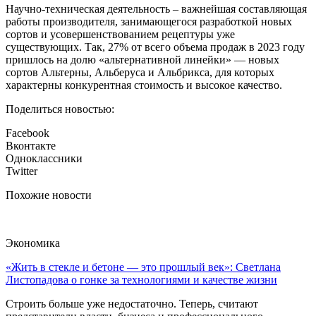
Научно-техническая деятельность – важнейшая составляющая
работы производителя, занимающегося разработкой новых
сортов и усовершенствованием рецептуры уже
существующих. Так, 27% от всего объема продаж в 2023 году
пришлось на долю «альтернативной линейки» — новых
сортов Альтерны, Альберуса и Альбрикса, для которых
характерны конкурентная стоимость и высокое качество.
Поделиться новостью:
Facebook
Вконтакте
Одноклассники
Twitter
Похожие новости
Экономика
«Жить в стекле и бетоне — это прошлый век»: Светлана
Листопадова о гонке за технологиями и качестве жизни
Строить больше уже недостаточно. Теперь, считают