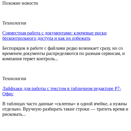
Похожие новости
Технологии
Совместная работа с документами: ключевые риски
бесконтрольного доступа и как их избежать
Беспорядок в работе с файлами редко возникает сразу, но со
временем документы распределяются по разным сервисам, и
компания теряет контроль...
Технологии
Лайфхаки для работы с текстом в табличном редакторе Р7-
Офис
В таблицах часто данные «склеены» в одной ячейке, а нужны
отдельно. Вручную разбирать такие строки — тратить время и
рисковать...