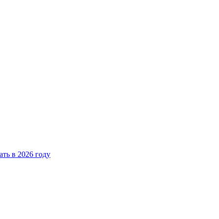
ать в 2026 году