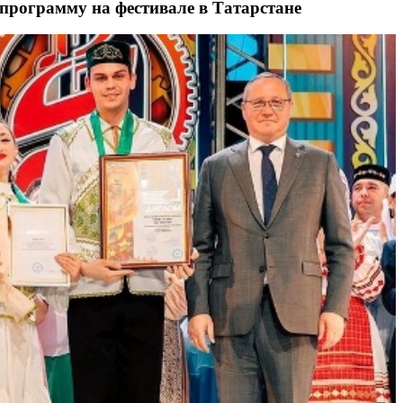
рограмму на фестивале в Татарстане