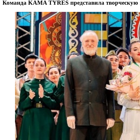
Команда KAMA TYRES представила творческую п