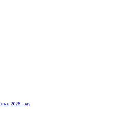
ать в 2026 году