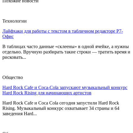
Похожие новости
Технологии
Лайфхаки для работы с текстом в табличном редакторе Р7-
Офис
В таблицах часто данные «склеены» в одной ячейке, а нужны
отдельно. Вручную разбирать такие строки — тратить время и
рисковать...
Общество
Hard Rock Cafe и Coca-Cola запускают музыкальный конкурс
Hard Rock Rising для начинающих артистов
Hard Rock Cafe и Coca Cola сегодня запустили Hard Rock
Rising. Музыкальный конкурс охватывает 34 страны и 64
заведения Hard...