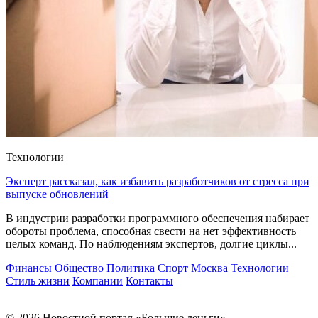
Технологии
Эксперт рассказал, как избавить разработчиков от стресса при
выпуске обновлений
В индустрии разработки программного обеспечения набирает
обороты проблема, способная свести на нет эффективность
целых команд. По наблюдениям экспертов, долгие циклы...
Финансы
Общество
Политика
Спорт
Москва
Технологии
Стиль жизни
Компании
Контакты
© 2026 Новостной портал «Большие деньги»