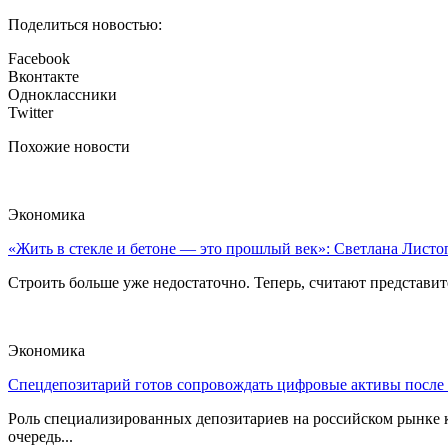
Поделиться новостью:
Facebook
Вконтакте
Одноклассники
Twitter
Похожие новости
Экономика
«Жить в стекле и бетоне — это прошлый век»: Светлана Листоп
Строить больше уже недостаточно. Теперь, считают представите
Экономика
Спецдепозитарий готов сопровождать цифровые активы после
Роль специализированных депозитариев на российском рынке к
очередь...