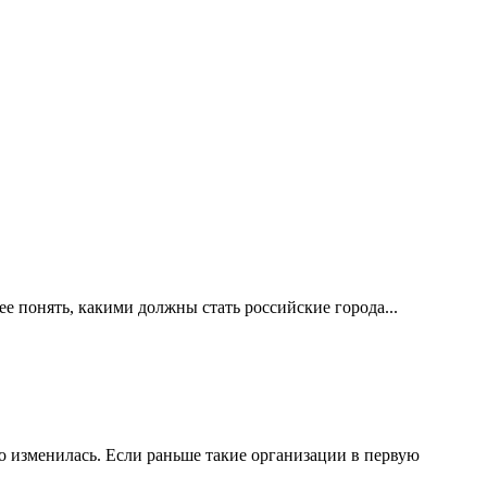
е понять, какими должны стать российские города...
 изменилась. Если раньше такие организации в первую