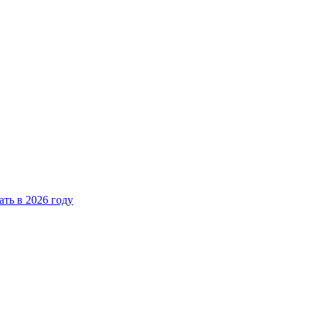
ать в 2026 году