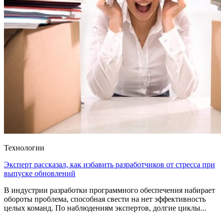
Технологии
Эксперт рассказал, как избавить разработчиков от стресса при
выпуске обновлений
В индустрии разработки программного обеспечения набирает
обороты проблема, способная свести на нет эффективность
целых команд. По наблюдениям экспертов, долгие циклы...