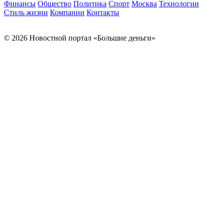
Финансы
Общество
Политика
Спорт
Москва
Технологии
Стиль жизни
Компании
Контакты
© 2026 Новостной портал «Большие деньги»