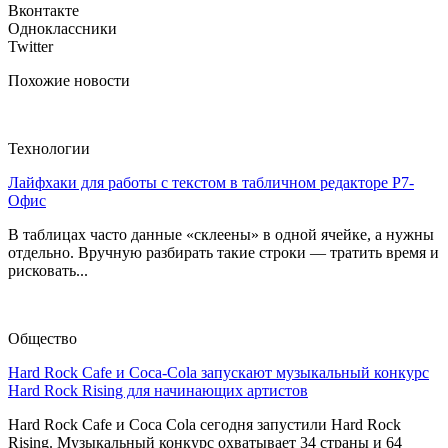
Вконтакте
Одноклассники
Twitter
Похожие новости
Технологии
Лайфхаки для работы с текстом в табличном редакторе Р7-
Офис
В таблицах часто данные «склеены» в одной ячейке, а нужны
отдельно. Вручную разбирать такие строки — тратить время и
рисковать...
Общество
Hard Rock Cafe и Coca-Cola запускают музыкальный конкурс
Hard Rock Rising для начинающих артистов
Hard Rock Cafe и Coca Cola сегодня запустили Hard Rock
Rising. Музыкальный конкурс охватывает 34 страны и 64