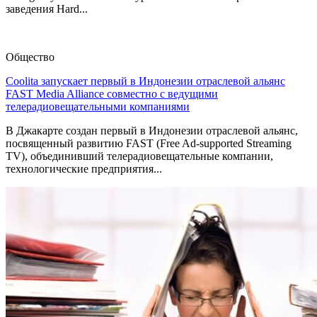
заведения Hard...
Общество
Coolita запускает первый в Индонезии отраслевой альянс
FAST Media Alliance совместно с ведущими
телерадиовещательными компаниями
В Джакарте создан первый в Индонезии отраслевой альянс,
посвященный развитию FAST (Free Ad-supported Streaming
TV), объединивший телерадиовещательные компании,
технологические предприятия...