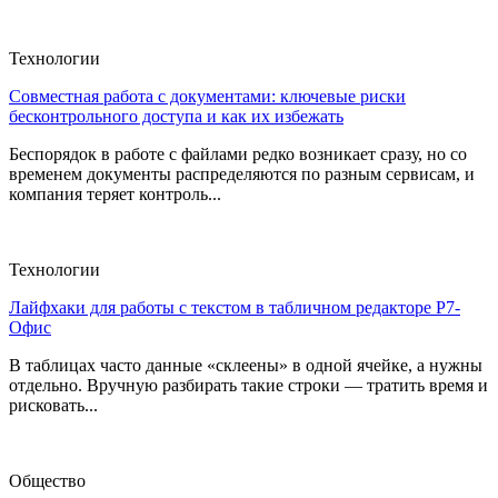
Технологии
Совместная работа с документами: ключевые риски
бесконтрольного доступа и как их избежать
Беспорядок в работе с файлами редко возникает сразу, но со
временем документы распределяются по разным сервисам, и
компания теряет контроль...
Технологии
Лайфхаки для работы с текстом в табличном редакторе Р7-
Офис
В таблицах часто данные «склеены» в одной ячейке, а нужны
отдельно. Вручную разбирать такие строки — тратить время и
рисковать...
Общество