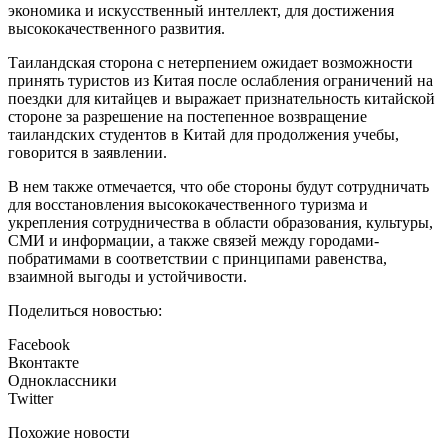
экономика и искусственный интеллект, для достижения
высококачественного развития.
Таиландская сторона с нетерпением ожидает возможности
принять туристов из Китая после ослабления ограничений на
поездки для китайцев и выражает признательность китайской
стороне за разрешение на постепенное возвращение
таиландских студентов в Китай для продолжения учебы,
говорится в заявлении.
В нем также отмечается, что обе стороны будут сотрудничать
для восстановления высококачественного туризма и
укрепления сотрудничества в области образования, культуры,
СМИ и информации, а также связей между городами-
побратимами в соответствии с принципами равенства,
взаимной выгоды и устойчивости.
Поделиться новостью:
Facebook
Вконтакте
Одноклассники
Twitter
Похожие новости