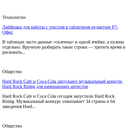
Технологии
Лайфхаки для работы с текстом в табличном редакторе Р7-
Офис
В таблицах часто данные «склеены» в одной ячейке, а нужны
отдельно. Вручную разбирать такие строки — тратить время и
рисковать...
Общество
Hard Rock Cafe и Coca-Cola запускают музыкальный конкурс
Hard Rock Rising для начинающих артистов
Hard Rock Cafe и Coca Cola сегодня запустили Hard Rock
Rising. Музыкальный конкурс охватывает 34 страны и 64
заведения Hard...
Общество