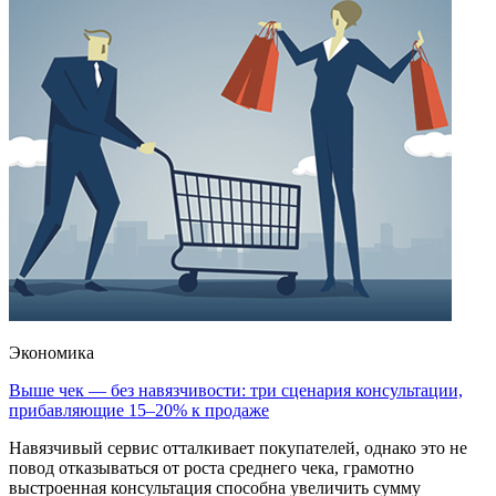
Экономика
Выше чек — без навязчивости: три сценария консультации,
прибавляющие 15–20% к продаже
Навязчивый сервис отталкивает покупателей, однако это не
повод отказываться от роста среднего чека, грамотно
выстроенная консультация способна увеличить сумму