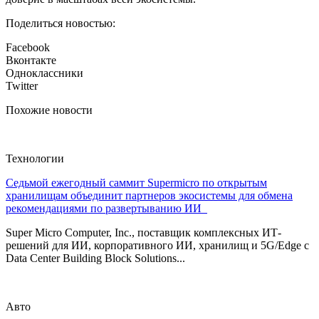
Поделиться новостью:
Facebook
Вконтакте
Одноклассники
Twitter
Похожие новости
Технологии
Седьмой ежегодный саммит Supermicro по открытым
хранилищам объединит партнеров экосистемы для обмена
рекомендациями по развертыванию ИИ
Super Micro Computer, Inc., поставщик комплексных ИТ-
решений для ИИ, корпоративного ИИ, хранилищ и 5G/Edge с
Data Center Building Block Solutions...
Авто