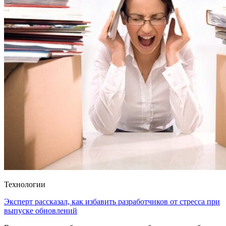
Технологии
Эксперт рассказал, как избавить разработчиков от стресса при
выпуске обновлений