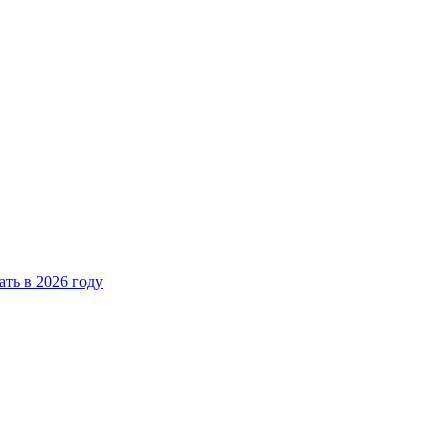
ать в 2026 году