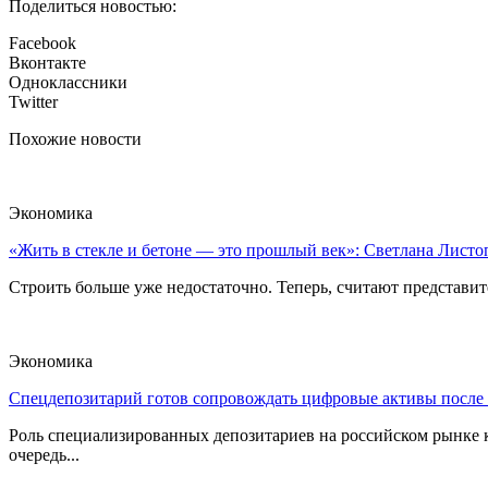
Поделиться новостью:
Facebook
Вконтакте
Одноклассники
Twitter
Похожие новости
Экономика
«Жить в стекле и бетоне — это прошлый век»: Светлана Листоп
Строить больше уже недостаточно. Теперь, считают представите
Экономика
Спецдепозитарий готов сопровождать цифровые активы после
Роль специализированных депозитариев на российском рынке к
очередь...