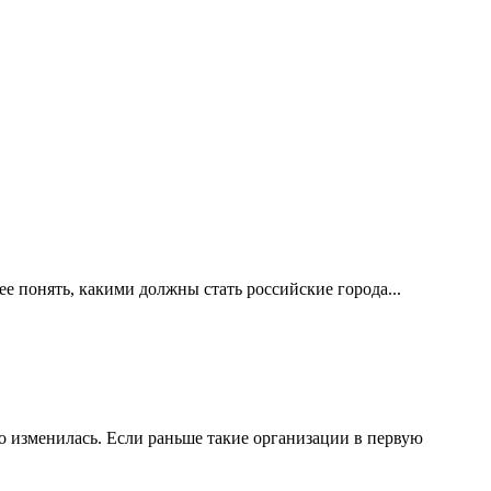
е понять, какими должны стать российские города...
 изменилась. Если раньше такие организации в первую