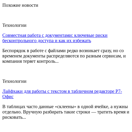
Похожие новости
Технологии
Совместная работа с документами: ключевые риски
бесконтрольного доступа и как их избежать
Беспорядок в работе с файлами редко возникает сразу, но со
временем документы распределяются по разным сервисам, и
компания теряет контроль...
Технологии
Лайфхаки для работы с текстом в табличном редакторе Р7-
Офис
В таблицах часто данные «склеены» в одной ячейке, а нужны
отдельно. Вручную разбирать такие строки — тратить время и
рисковать...