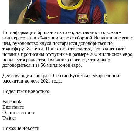
По информации британских газет, наставник «горожан»
заинтересован в 29-летнем игроке сборной Испании, в связи с
чем, руководство клуба постарается договориться по
трансферу Бускетса. При этом, отмечается, что в контракте
испанца прописаны отступные в размере 200 миллионов евро,
но как утверждается, Гвардиола считает, что можно
договориться и за 56 миллионов евро.
Действующий контракт Серхио Бускетса с «Барселоной»
рассчитан до лета 2021 года.
Поделиться новостью:
Facebook
Вконтакте
Одноклассники
Twitter
Похожие новости