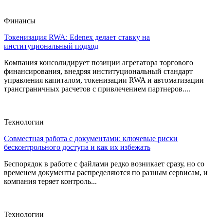
Финансы
Токенизация RWA: Edenex делает ставку на
институциональный подход
Компания консолидирует позиции агрегатора торгового
финансирования, внедряя институциональный стандарт
управления капиталом, токенизации RWA и автоматизации
трансграничных расчетов с привлечением партнеров....
Технологии
Совместная работа с документами: ключевые риски
бесконтрольного доступа и как их избежать
Беспорядок в работе с файлами редко возникает сразу, но со
временем документы распределяются по разным сервисам, и
компания теряет контроль...
Технологии