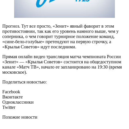
Прогноз. Тут все просто, «Зенит» явный фаворит в этом
противостоянии, так как его уровень намного выше, чем у
соперника, о чем говорит турнирное положение команд,
«сине-бело-голубые» претендуют на первую строчку, а
«Крылья Советов» идут последними.
Прямая онлайн видео трансляция матча чемпионата России
«Зенит» — «Крылья Советов» состоится на общедоступном
канале «Матч ТВ», начало ее запланировано на 19:30 (время
московское).
Поделиться новостью:
Facebook
Вконтакте
Одноклассники
Twitter
Похожие новости