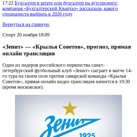
17:22
Бухгалтер в штате или бухгалтер на аутсорсинге:
компания «Бухгалтерский Квартал» рассказала, какого
специалиста выбрать в 2026 году
Вернуться на главную
Спорт
20 ноября 18:09
«Зенит» — «Крылья Советов», прогноз, прямая
онлайн трансляция
Один из лидеров российского первенства санкт-
петербургский футбольный клуб «Зенит» сыграет в матче 14-
го тура на своем поле против самарской команды «Крылья
Советов», прямая онлайн видео трансляция начнется в 19:30
(время московское).