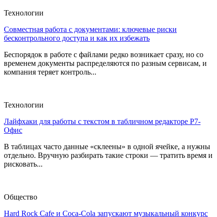
Технологии
Совместная работа с документами: ключевые риски
бесконтрольного доступа и как их избежать
Беспорядок в работе с файлами редко возникает сразу, но со
временем документы распределяются по разным сервисам, и
компания теряет контроль...
Технологии
Лайфхаки для работы с текстом в табличном редакторе Р7-
Офис
В таблицах часто данные «склеены» в одной ячейке, а нужны
отдельно. Вручную разбирать такие строки — тратить время и
рисковать...
Общество
Hard Rock Cafe и Coca-Cola запускают музыкальный конкурс