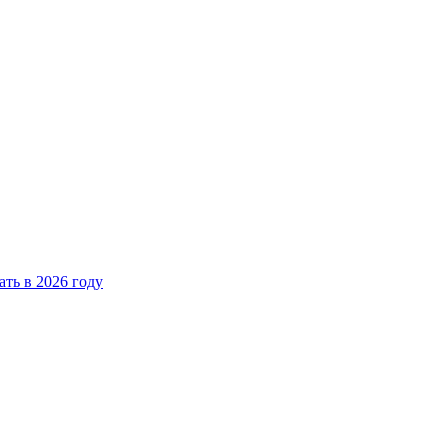
ать в 2026 году