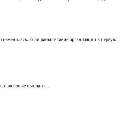
 изменилась. Если раньше такие организации в первую
и, налоговые выплаты...