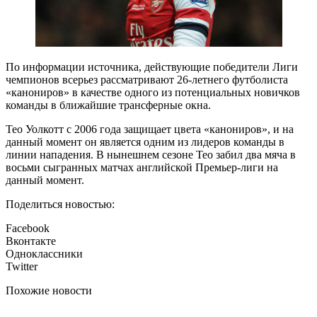
По информации источника, действующие победители Лиги
чемпионов всерьез рассматривают 26-летнего футболиста
«канониров» в качестве одного из потенциальных новичков
команды в ближайшие трансферные окна.
Тео Уолкотт с 2006 года защищает цвета «канониров», и на
данный момент он является одним из лидеров команды в
линии нападения. В нынешнем сезоне Тео забил два мяча в
восьми сыгранных матчах английской Премьер-лиги на
данный момент.
Поделиться новостью:
Facebook
Вконтакте
Одноклассники
Twitter
Похожие новости