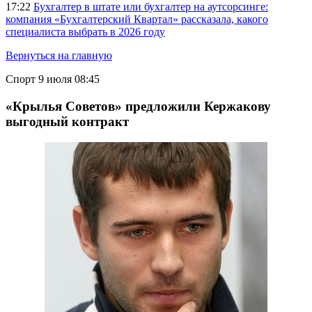
17:22
Бухгалтер в штате или бухгалтер на аутсорсинге:
компания «Бухгалтерский Квартал» рассказала, какого
специалиста выбрать в 2026 году
Вернуться на главную
Спорт
9 июля 08:45
«Крылья Советов» предложили Кержакову
выгодный контракт