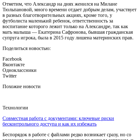
Отметим, что Александр на днях женился на Милане
Тюльпановой, много времени отдает добрым делам, участвует
в разных благотворительных акциях, кроме того, у
футболиста маленький ребенок, ответственность за
воспитание которого лежит только на Александре, так как
мать малыша — Екатерина Сафронова, бывшая гражданская
супруга игрока, была в 2015 году лишена материнских прав.
Поделиться новостью:
Facebook
Вконтакте
Одноклассники
Twitter
Похожие новости
Технологии
Совместная работа с документами: ключевые риски
бесконтрольного доступа и как их избежать
Беспорядок в работе с файлами редко возникает сразу, но со