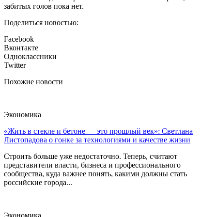
забитых голов пока нет.
Поделиться новостью:
Facebook
Вконтакте
Одноклассники
Twitter
Похожие новости
Экономика
«Жить в стекле и бетоне — это прошлый век»: Светлана
Листопадова о гонке за технологиями и качестве жизни
Строить больше уже недостаточно. Теперь, считают
представители власти, бизнеса и профессионального
сообщества, куда важнее понять, какими должны стать
российские города...
Экономика