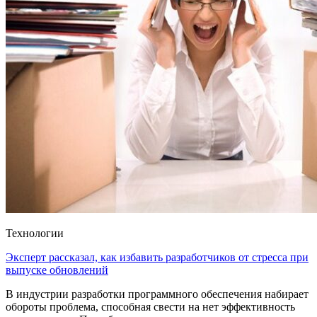
Технологии
Эксперт рассказал, как избавить разработчиков от стресса при
выпуске обновлений
В индустрии разработки программного обеспечения набирает
обороты проблема, способная свести на нет эффективность