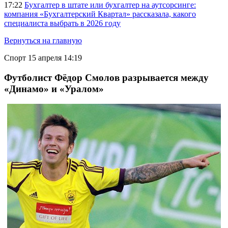
17:22
Бухгалтер в штате или бухгалтер на аутсорсинге:
компания «Бухгалтерский Квартал» рассказала, какого
специалиста выбрать в 2026 году
Вернуться на главную
Спорт
15 апреля 14:19
Футболист Фёдор Смолов разрывается между
«Динамо» и «Уралом»