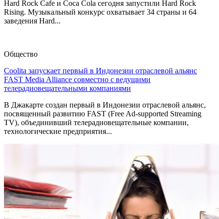
Hard Rock Cafe и Coca Cola сегодня запустили Hard Rock
Rising. Музыкальный конкурс охватывает 34 страны и 64
заведения Hard...
Общество
Coolita запускает первый в Индонезии отраслевой альянс
FAST Media Alliance совместно с ведущими
телерадиовещательными компаниями
В Джакарте создан первый в Индонезии отраслевой альянс,
посвященный развитию FAST (Free Ad-supported Streaming
TV), объединивший телерадиовещательные компании,
технологические предприятия...