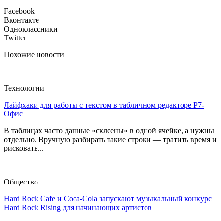
Facebook
Вконтакте
Одноклассники
Twitter
Похожие новости
Технологии
Лайфхаки для работы с текстом в табличном редакторе Р7-
Офис
В таблицах часто данные «склеены» в одной ячейке, а нужны
отдельно. Вручную разбирать такие строки — тратить время и
рисковать...
Общество
Hard Rock Cafe и Coca-Cola запускают музыкальный конкурс
Hard Rock Rising для начинающих артистов