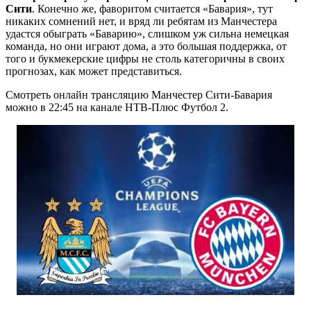
Сити
. Конечно же, фаворитом считается «Бавария», тут
никаких сомнений нет, и вряд ли ребятам из Манчестера
удастся обыграть «Баварию», слишком уж сильна немецкая
команда, но они играют дома, а это большая поддержка, от
того и букмекерские цифры не столь категоричны в своих
прогнозах, как может представиться.
Смотреть онлайн трансляцию Манчестер Сити-Бавария
можно в 22:45 на канале НТВ-Плюс Футбол 2.