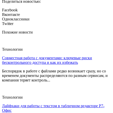
Поделиться новостью:
Facebook
Вконтакте
Одноклассники
Twitter
Похожие новости
Технологии
Совместная работа с документами: ключевые риски
бесконтрольного доступа и как их избежать
Беспорядок в работе с файлами редко возникает сразу, но со
временем документы распределяются по разным сервисам, и
компания теряет контроль...
Технологии
Лайфхаки для работы с текстом в табличном редакторе Р7-
Офис