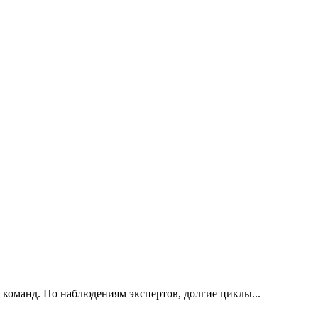
 команд. По наблюдениям экспертов, долгие циклы...