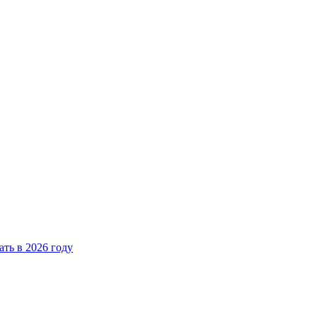
ать в 2026 году