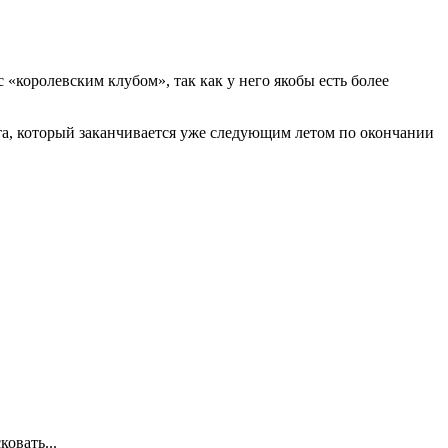
«королевским клубом», так как у него якобы есть более
кта, который заканчивается уже следующим летом по окончании
овать...