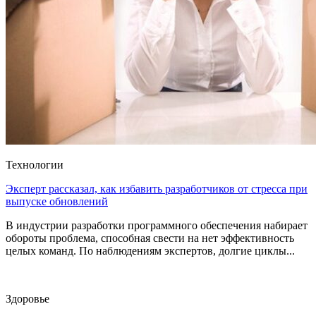
Технологии
Эксперт рассказал, как избавить разработчиков от стресса при
выпуске обновлений
В индустрии разработки программного обеспечения набирает
обороты проблема, способная свести на нет эффективность
целых команд. По наблюдениям экспертов, долгие циклы...
Здоровье