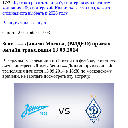
17:22
Бухгалтер в штате или бухгалтер на аутсорсинге:
компания «Бухгалтерский Квартал» рассказала, какого
специалиста выбрать в 2026 году
Вернуться на главную
Спорт
12 сентября 17:03
Зенит — Динамо Москва, (ВИДЕО) прямая
онлайн трансляция 13.09.2014
В седьмом туре чемпионата России по футболу состоится
очень интересный матч Зенит — Динамо,прямая онлайн
трансляция начнется 13.09.2014 в 18:38 по московскому
времени, не забудьте посмотреть эту встречу.