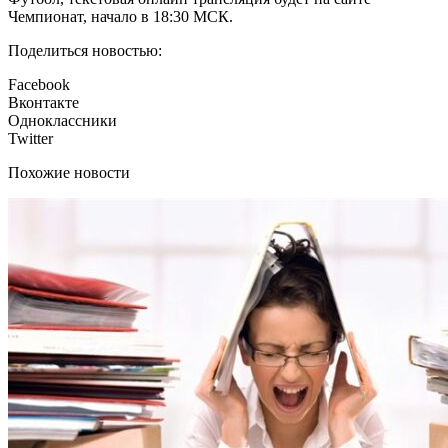
Чемпионат, начало в 18:30 МСК.
Поделиться новостью:
Facebook
Вконтакте
Одноклассники
Twitter
Похожие новости