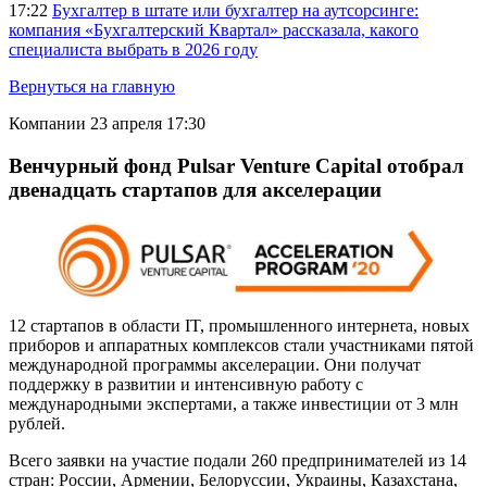
17:22
Бухгалтер в штате или бухгалтер на аутсорсинге:
компания «Бухгалтерский Квартал» рассказала, какого
специалиста выбрать в 2026 году
Вернуться на главную
Компании
23 апреля 17:30
Венчурный фонд Pulsar Venture Capital отобрал
двенадцать стартапов для акселерации
12 стартапов в области IT, промышленного интернета, новых
приборов и аппаратных комплексов стали участниками пятой
международной программы акселерации. Они получат
поддержку в развитии и интенсивную работу с
международными экспертами, а также инвестиции от 3 млн
рублей.
Всего заявки на участие подали 260 предпринимателей из 14
стран: России, Армении, Белоруссии, Украины, Казахстана,