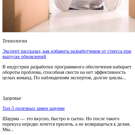
Технологии
Эксперт рассказал, как избавить разработчиков от стресса при
выпуске обновлений
В индустрии разработки программного обеспечения набирает
обороты проблема, способная свести на нет эффективность
целых команд. По наблюдениям экспертов, долгие циклы...
Здоровье
Топ-5 полезных замен шаурме
Шаурма — это вкусно, быстро и сытно. Но после такого
перекуса нередко хочется прилечь, а не возвращаться к делам.
Мы...