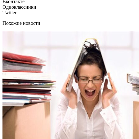
Вконтакте
Одноклассники
Twitter
Похожие новости