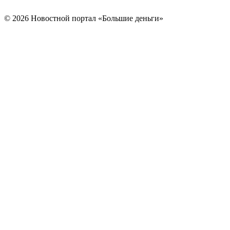
© 2026 Новостной портал «Большие деньги»