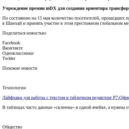
Учреждение
премии mDX для создания ориентира трансфор
По состоянию на 15 мая количество посетителей, прошедших 
в Шанхай и принять участие в этом престижном глобальном м
Поделиться новостью:
Facebook
Вконтакте
Одноклассники
Twitter
Похожие новости
Технологии
Лайфхаки для работы с текстом в табличном редакторе Р7-Офи
В таблицах часто данные «склеены» в одной ячейке, а нужны от
Общество