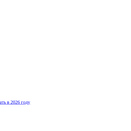
ать в 2026 году