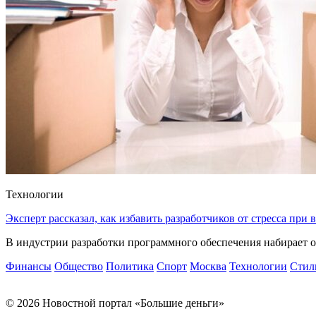
Технологии
Эксперт рассказал, как избавить разработчиков от стресса при
В индустрии разработки программного обеспечения набирает о
Финансы
Общество
Политика
Спорт
Москва
Технологии
Стил
© 2026 Новостной портал «Большие деньги»