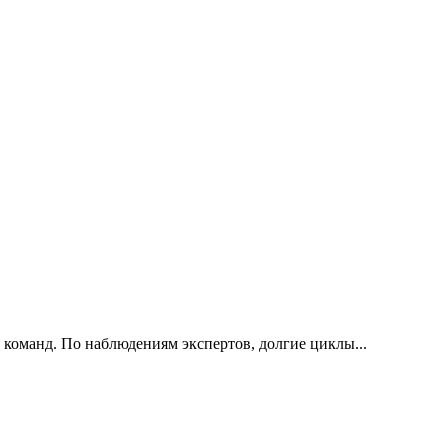
 команд. По наблюдениям экспертов, долгие циклы...