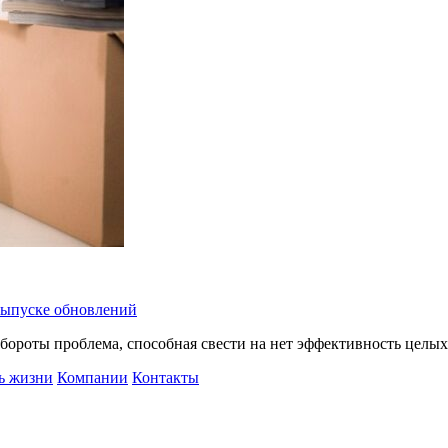
 выпуске обновлений
бороты проблема, способная свести на нет эффективность целых
ь жизни
Компании
Контакты