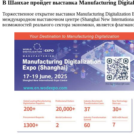
В Шанхае пройдет выставка Manufacturing Digita
Торжественное открытие выставки Manufacturing Digitalization 
международном выставочном центре (Shanghai New Internationa
возможностей реального сектора экономики, является флагманс