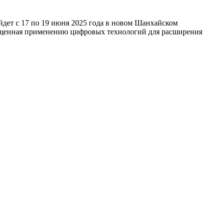
ройдет с 17 по 19 июня 2025 года в новом Шанхайском
освященная применению цифровых технологий для расширения