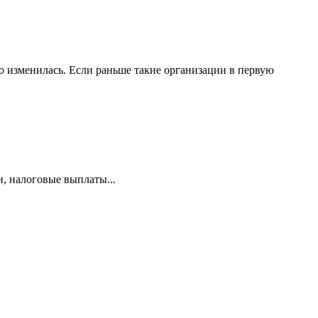
 изменилась. Если раньше такие организации в первую
и, налоговые выплаты...