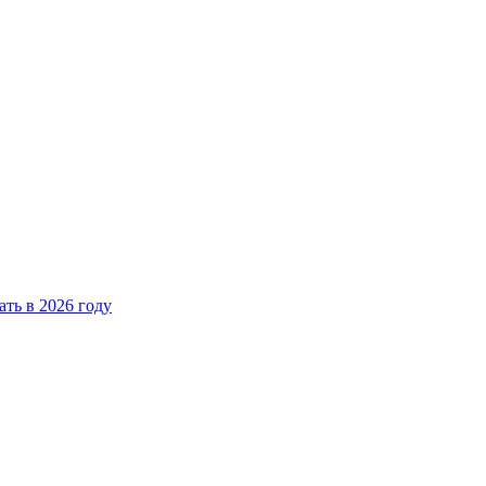
ать в 2026 году