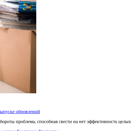
 выпуске обновлений
бороты проблема, способная свести на нет эффективность целых