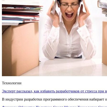
Технологии
Эксперт рассказал, как избавить разработчиков от стресса при
В индустрии разработки программного обеспечения набирает о