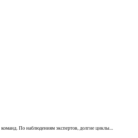
 команд. По наблюдениям экспертов, долгие циклы...