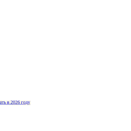
ать в 2026 году